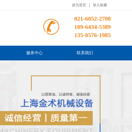
设为首页
|
加入收藏
021-6052-2708
189-6434-5389
135-8576-1985
服务中心
联系我们