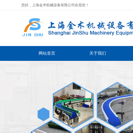
您好，上海金术机械设备有限公司欢迎您！
网站首页
关于我们