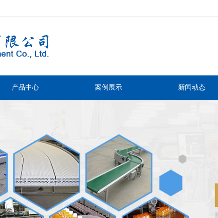
产品中心
案例展示
新闻动态