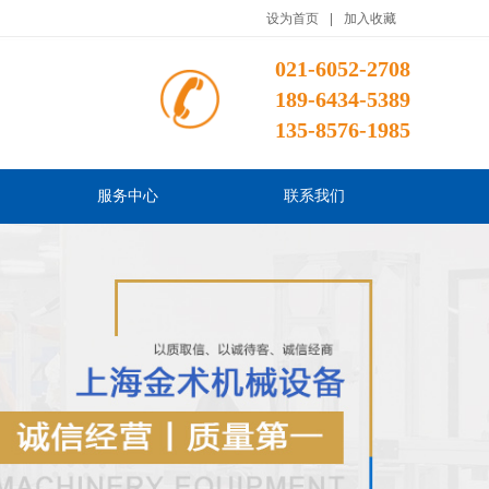
设为首页
|
加入收藏
021-6052-2708
189-6434-5389
135-8576-1985
服务中心
联系我们