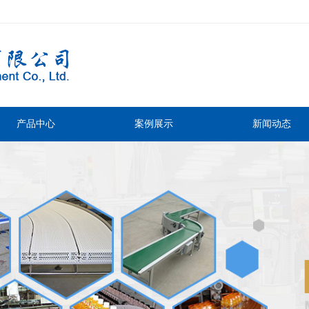
产品中心
案例展示
新闻动态